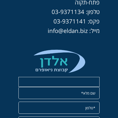
פתח-תקוה
טלפון: 03-9371134
פקס: 03-9371141
מייל: info@eldan.biz