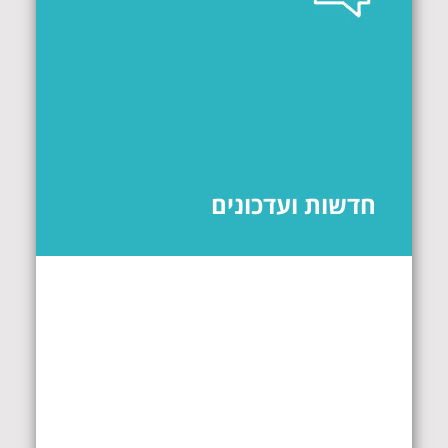
חדשות ועדכונים