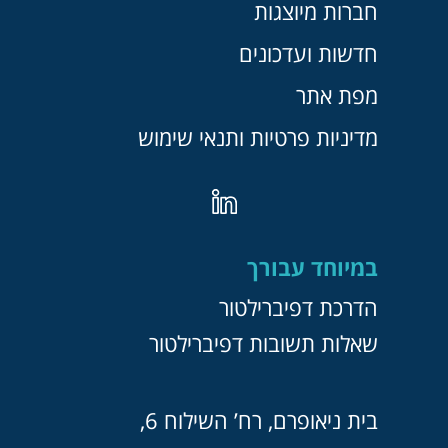
חברות מיוצגות
חדשות ועדכונים
מפת אתר
מדיניות פרטיות ותנאי שימוש
במיוחד עבורך
הדרכת דפיברילטור
שאלות תשובות דפיברילטור
בית ניאופרם, רח’ השילוח 6,