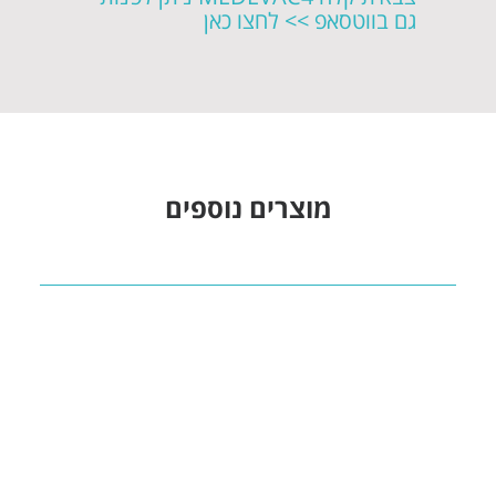
גם בווטסאפ >> לחצו כאן
מוצרים נוספים