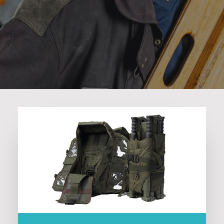
Search