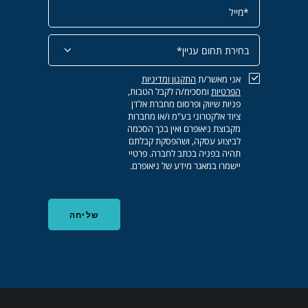
אני מאשר/ת
התקנון
ומדיניות
הפרטיות
ומסכימ/ה לקבל הטבות,
פניות שיווק ופרסום מחברת אלדן
ציוד אלקטרוני בע"מ ו/או מחברות
מקבוצת ניאופרם ואין בכך הסכמה
לביצוע עסקה, ושהפסקת קבלתם
תהיה בפניה בכתב לחברה. פרטיי
יישמרו במאגר מידע של ניאופרם.