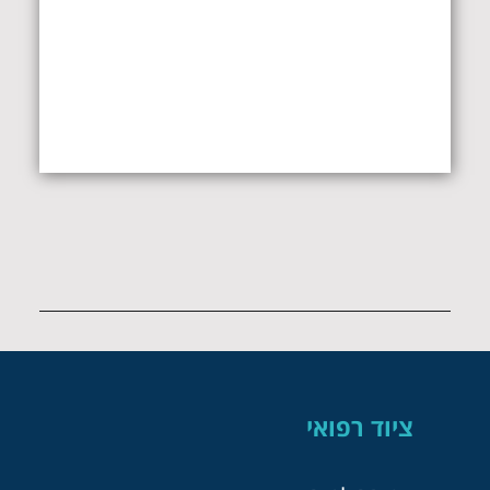
ציוד רפואי