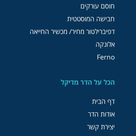
חוסם עורקים
חבישה המוסטטית
דפיברילטור מחיר/ מכשיר החייאה
אלונקה
Ferno
הכל על הדר מדיקל
דף הבית
אודות הדר
יצירת קשר