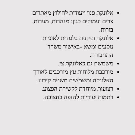
אלונקת פנוי ייעודית לחילוץ מאתרים
צרים ועמוקים כגון: מנהרות, מערות,
בורות.
אלונקה תיקנית בלעדית לאוניות
נוסעים ומשא -באישור משרד
התחבורה.
משמשת גם כאלונקת צי.
מורכבת מלוחות עץ מורכבים לאורך
האלונקה ומשמשים משטח קיבוע.
רצועות מיוחדת לקשירת הפצוע.
רתמות יעודיות להנפה בחצובה.