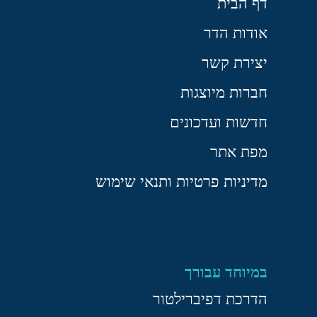
דף הבית
אודות הדר
יצירת קשר
חברות מיוצגות
חדשות ועדכונים
מפת אתר
מדיניות פרטיות ותנאי שימוש
במיוחד עבורך
הדרכת דפיברילטור