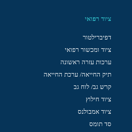
ציוד רפואי
דפיברילטור
ציוד ומכשור רפואי
ערכות עזרה ראשונה
תיק החייאה/ ערכת החייאה
קרש גב/ לוח גב
ציוד חילוץ
ציוד אמבולנס
סד תומס