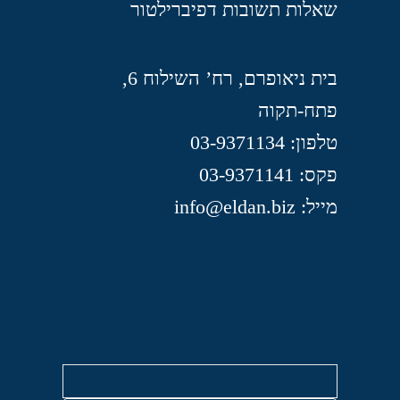
שאלות תשובות דפיברילטור
בית ניאופרם, רח’ השילוח 6,
פתח-תקוה
טלפון: 03-9371134
פקס: 03-9371141
מייל: info@eldan.biz