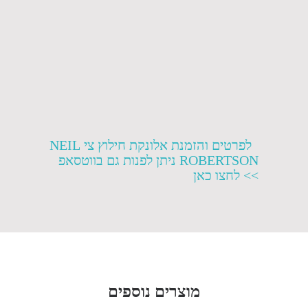
לפרטים והזמנת אלונקת חילוץ צי NEIL
ROBERTSON ניתן לפנות גם בווטסאפ
>> לחצו כאן
מוצרים נוספים