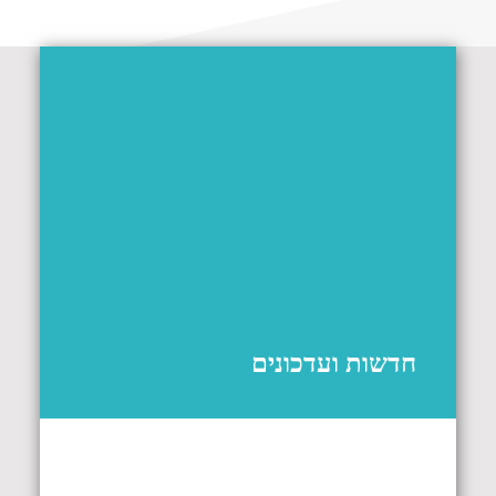
חדשות ועדכונים