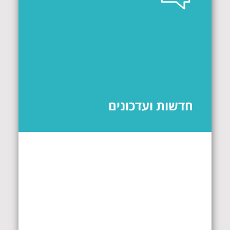
חדשות ועדכונים