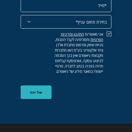
אני מאשר/ת
התקנון
ומדיניות
הפרטיות
ומסכימ/ה לקבל הטבות,
פניות שיווק ופרסום מחברת אלדן
ציוד אלקטרוני בע"מ ו/או מחברות
מקבוצת ניאופרם ואין בכך הסכמה
לביצוע עסקה, ושהפסקת קבלתם
תהיה בפניה בכתב לחברה. פרטיי
יישמרו במאגר מידע של ניאופרם.