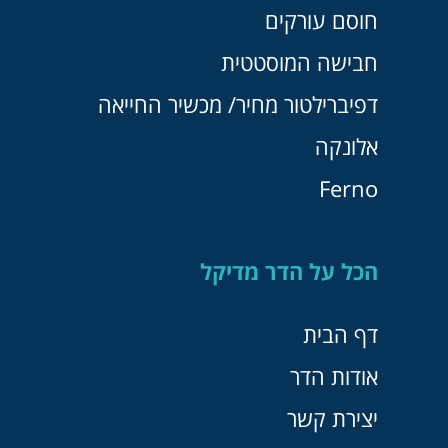
חוסם עורקים
חבישה המוסטטית
דפיברילטור מחיר/ מכשיר החייאה
אלונקה
Ferno
הכל על הדר מדיקל
דף הבית
אודות הדר
יצירת קשר