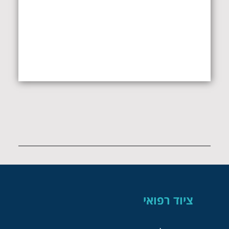
ציוד רפואי