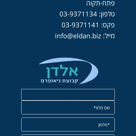
פתח-תקוה
טלפון: 03-9371134
פקס: 03-9371141
מייל: info@eldan.biz