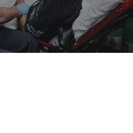
Search