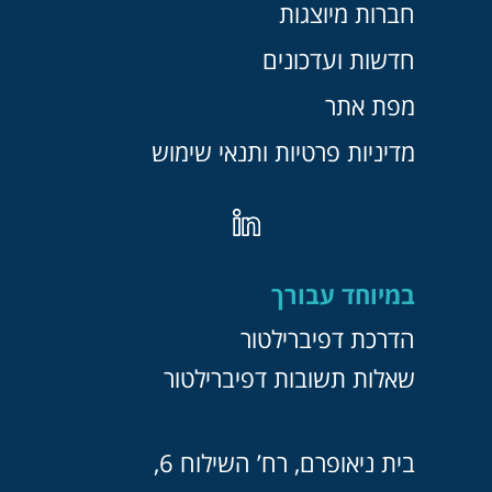
חברות מיוצגות
חדשות ועדכונים
מפת אתר
מדיניות פרטיות ותנאי שימוש
במיוחד עבורך
הדרכת דפיברילטור
שאלות תשובות דפיברילטור
בית ניאופרם, רח’ השילוח 6,