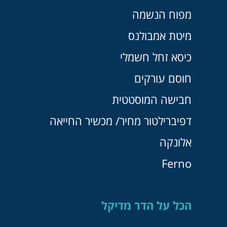
מפוח הנשמה
מיטת אמבולנס
כיסא זחל חשמלי
חוסם עורקים
חבישה המוסטטית
דפיברילטור מחיר/ מכשיר החייאה
אלונקה
Ferno
הכל על הדר מדיקל