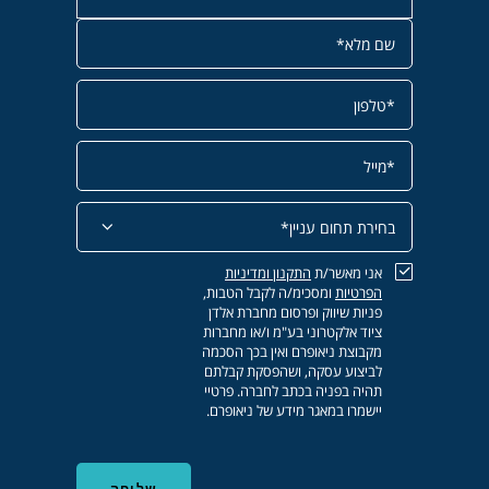
אני מאשר/ת
התקנון
ומדיניות
הפרטיות
ומסכימ/ה לקבל הטבות,
פניות שיווק ופרסום מחברת אלדן
ציוד אלקטרוני בע"מ ו/או מחברות
מקבוצת ניאופרם ואין בכך הסכמה
לביצוע עסקה, ושהפסקת קבלתם
תהיה בפניה בכתב לחברה. פרטיי
יישמרו במאגר מידע של ניאופרם.