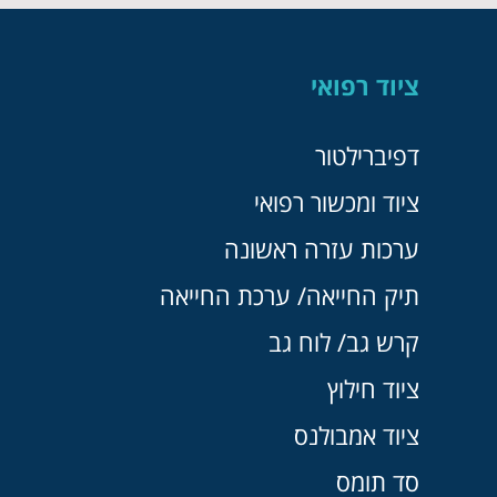
ציוד רפואי
דפיברילטור
ציוד ומכשור רפואי
ערכות עזרה ראשונה
תיק החייאה/ ערכת החייאה
קרש גב/ לוח גב
ציוד חילוץ
ציוד אמבולנס
סד תומס