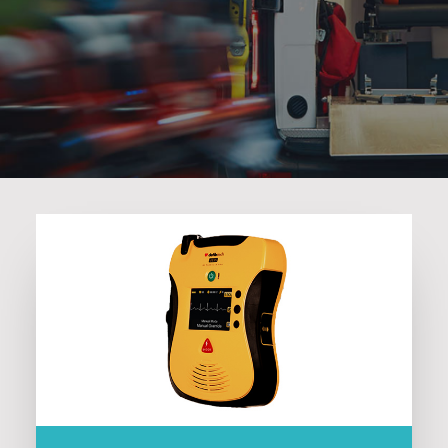
Search