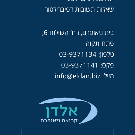
שאלות תשובות דפיברילטור
בית ניאופרם, רח’ השילוח 6,
פתח-תקוה
טלפון: 03-9371134
פקס: 03-9371141
מייל: info@eldan.biz