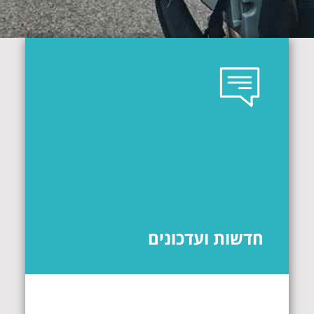
חדשות ועדכונים