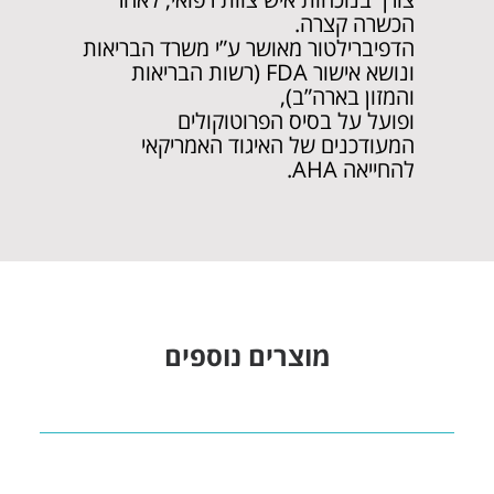
הכשרה קצרה.
הדפיברילטור מאושר ע”י משרד הבריאות
ונושא אישור FDA (רשות הבריאות
והמזון בארה”ב),
ופועל על בסיס הפרוטוקולים
המעודכנים של האיגוד האמריקאי
להחייאה AHA.
מוצרים נוספים