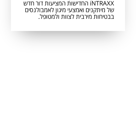
iNTRAXX החדישות המציעות דור חדש
של מיתקנים ואמצעי מיגון לאמבולנסים
בבטיחות מירבית לצוות ולמטופל.
AUTO RIBEIRO