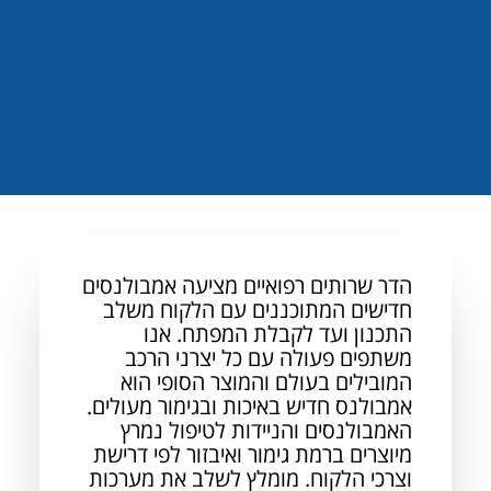
הדר שרותים רפואיים מציעה אמבולנסים
חדישים המתוכננים עם הלקוח משלב
התכנון ועד לקבלת המפתח. אנו
משתפים פעולה עם כל יצרני הרכב
המובילים בעולם והמוצר הסופי הוא
אמבולנס חדיש באיכות ובגימור מעולים.
האמבולנסים והניידות לטיפול נמרץ
מיוצרים ברמת גימור ואיבזור לפי דרישת
וצרכי הלקוח. מומלץ לשלב את מערכות