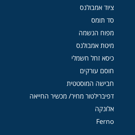
ציוד אמבולנס
סד תומס
מפוח הנשמה
מיטת אמבולנס
כיסא זחל חשמלי
חוסם עורקים
חבישה המוסטטית
דפיברילטור מחיר/ מכשיר החייאה
אלונקה
Ferno