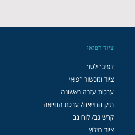
ציוד רפואי
דפיברילטור
ציוד ומכשור רפואי
ערכות עזרה ראשונה
תיק החייאה/ ערכת החייאה
קרש גב/ לוח גב
ציוד חילוץ