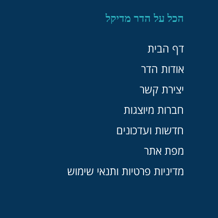
הכל על הדר מדיקל
דף הבית
אודות הדר
יצירת קשר
חברות מיוצגות
חדשות ועדכונים
מפת אתר
מדיניות פרטיות ותנאי שימוש