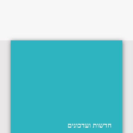
חדשות ועדכונים