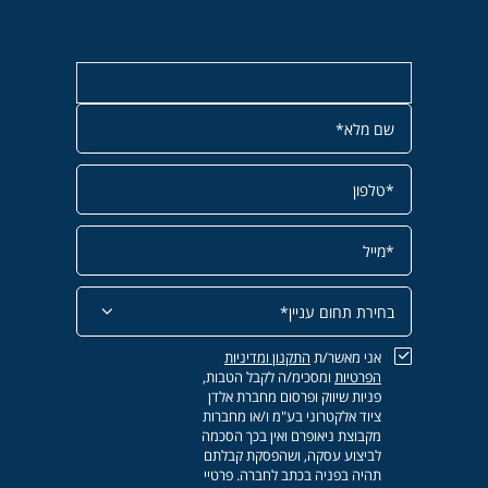
אני מאשר/ת
התקנון
ומדיניות
הפרטיות
ומסכימ/ה לקבל הטבות,
פניות שיווק ופרסום מחברת אלדן
ציוד אלקטרוני בע"מ ו/או מחברות
מקבוצת ניאופרם ואין בכך הסכמה
לביצוע עסקה, ושהפסקת קבלתם
תהיה בפניה בכתב לחברה. פרטיי