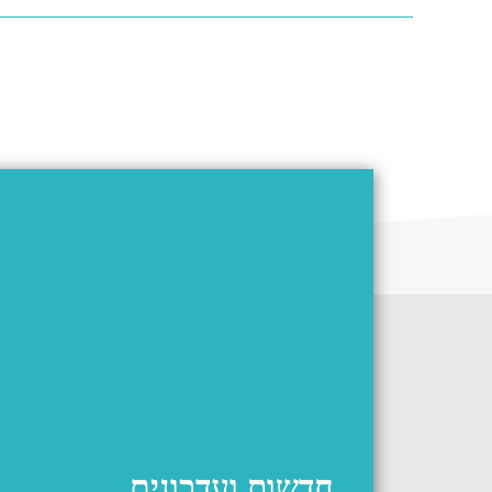
חדשות ועדכונים