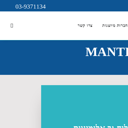
03-9371134
חברות מיוצגות
צרו קשר