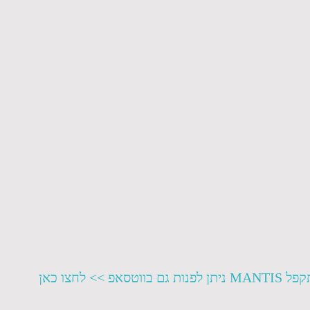
לחצו כאן