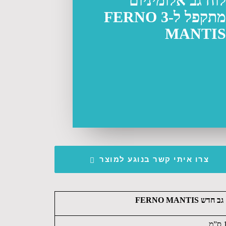
לוח גב אלומיניום
מתקפל ל-3 FERNO
MANTIS
צרו איתי קשר בנוגע למוצר
 גב חדש
FERNO MANTIS
מ