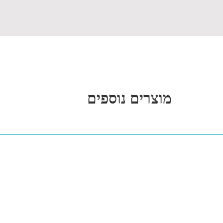
מוצרים נוספים