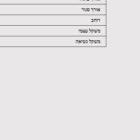
אורך סגור
רוחב
משקל עצמי
משקל נשיאה