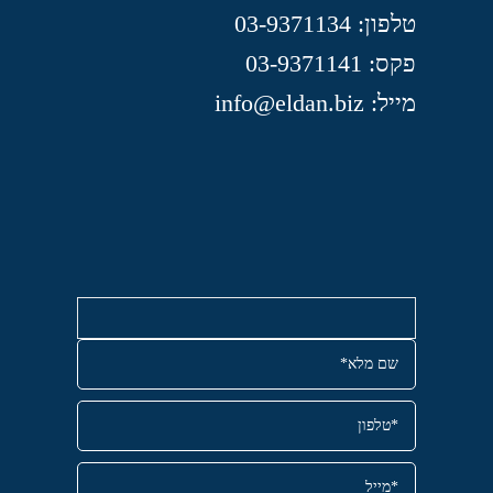
טלפון: 03-9371134
פקס: 03-9371141
מייל: info@eldan.biz