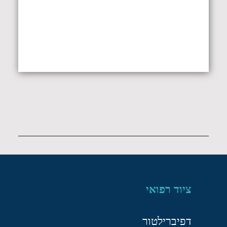
ציוד רפואי
דפיברילטור