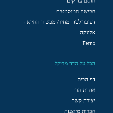
חוסם עורקים
חבישה המוסטטית
דפיברילטור מחיר/ מכשיר החייאה
אלונקה
Ferno
הכל על הדר מדיקל
דף הבית
אודות הדר
יצירת קשר
חברות מיוצגות