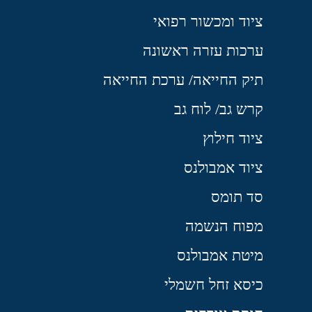
ציוד ומכשור רפואי
ערכות עזרה ראשונה
תיק החייאה/ ערכת החייאה
קרש גב/ לוח גב
ציוד חילוץ
ציוד אמבולנס
סד תומס
מפוח הנשמה
מיטת אמבולנס
כיסא זחל חשמלי