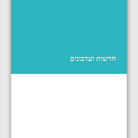
חדשות ועדכונים