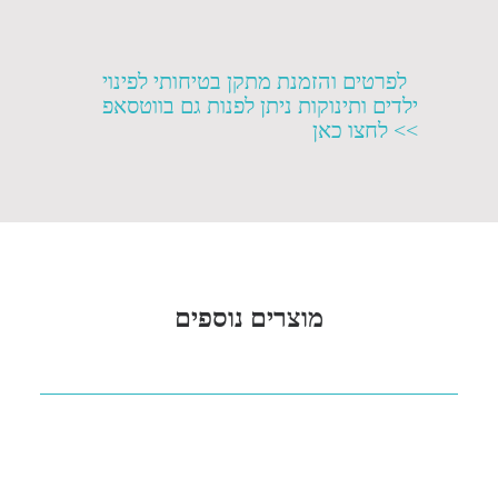
לפרטים והזמנת מתקן בטיחותי לפינוי
ילדים ותינוקות ניתן לפנות גם בווטסאפ
>> לחצו כאן
מוצרים נוספים