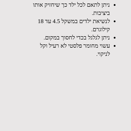
ניתן לתאם לכל ילד כך שיחזיק אותו
ביציבות.
לנשיאת ילדים במשקל 4.5 עד 18
קילוגרם.
ניתן לגלגל בכדי לחסוך במקום.
עשוי מחומר פלסטי לא רעיל וקל
לניקוי.