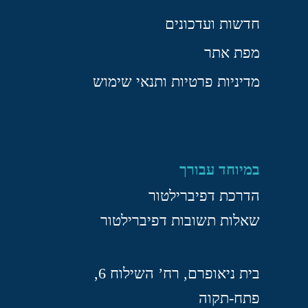
חדשות ועדכונים
מפת אתר
מדיניות פרטיות ותנאי שימוש
במיוחד עבורך
הדרכת דפיברילטור
שאלות תשובות דפיברילטור
בית ניאופרם, רח’ השילוח 6,
פתח-תקוה