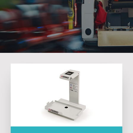
Search