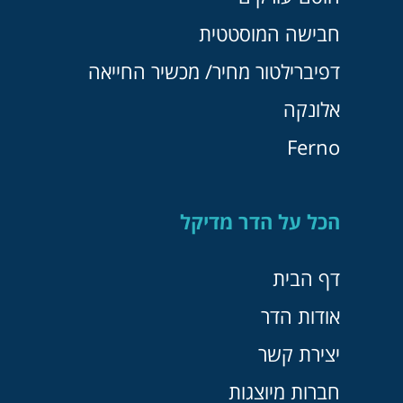
חבישה המוסטטית
דפיברילטור מחיר/ מכשיר החייאה
אלונקה
Ferno
הכל על הדר מדיקל
דף הבית
אודות הדר
יצירת קשר
חברות מיוצגות