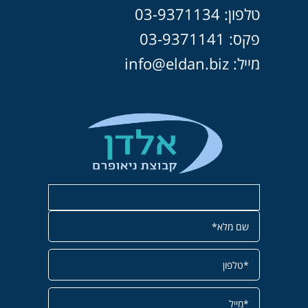
טלפון: 03-9371134
פקס: 03-9371141
מייל: info@eldan.biz