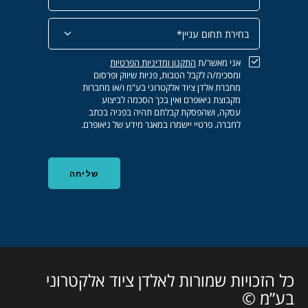
אני מאשר/ת
התקנון
ומדיניות הפרטיות
ומסכימ/ה לקבל הטבות, פניות שיווק ופרסום
מחברת אלדן ציוד אלקטרוני בע"מ ו/או מחברות
מקבוצת ניאופרם ואין בכך הסכמה לביצוע
עסקה, ושהפסקת קבלתם תהיה בפניה בכתב
לחברה. פרטיי יישמרו במאגר מידע של ניאופרם.
כל הזכויות שמורות לאלדן ציוד אלקטרוני
בע”מ ©