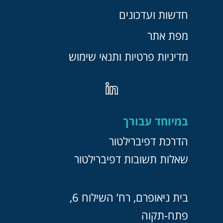
חדשות ועדכונים
מפת אתר
מדיניות פרטיות ותנאי שימוש
במיוחד עבורך
הדרכת דפיברילטור
שאלות תשובות דפיברילטור
בית ניאופרם, רח’ השילוח 6,
פתח-תקוה