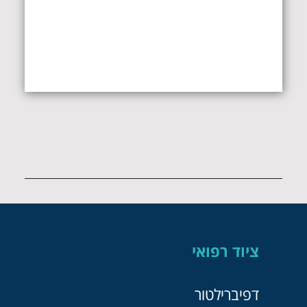
ציוד רפואי
דפיברילטור