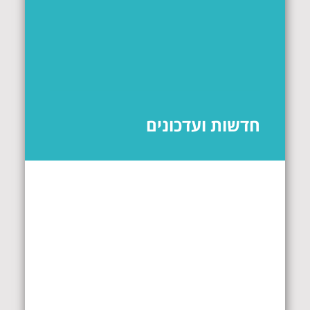
חדשות ועדכונים