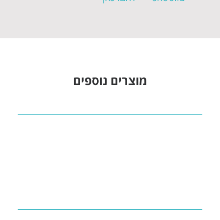
מוצרים נוספים