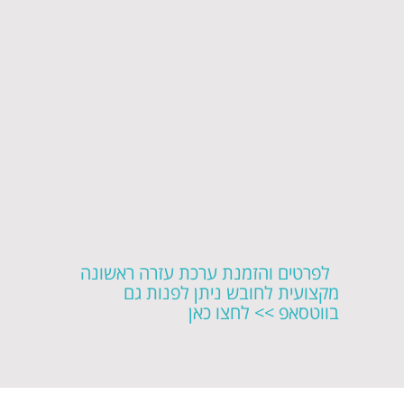
לפרטים והזמנת ערכת עזרה ראשונה
מקצועית לחובש ניתן לפנות גם
בווטסאפ >> לחצו כאן