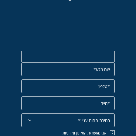
אני מאשר/ת
התקנון
ומדיניות