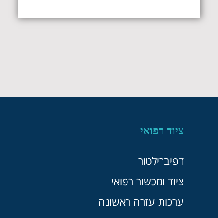
ציוד רפואי
דפיברילטור
ציוד ומכשור רפואי
ערכות עזרה ראשונה