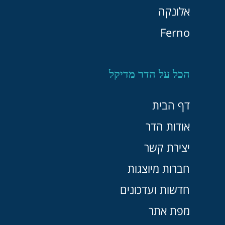
אלונקה
Ferno
הכל על הדר מדיקל
דף הבית
אודות הדר
יצירת קשר
חברות מיוצגות
חדשות ועדכונים
מפת אתר