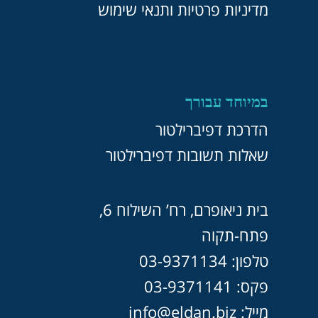
מדיניות פרטיות ותנאי שימוש
במיוחד עבורך
הדרכת דפיברילטור
שאלות תשובות דפיברילטור
בית ניאופרם, רח’ השילוח 6,
פתח-תקוה
טלפון: 03-9371134
פקס: 03-9371141
מייל: info@eldan.biz