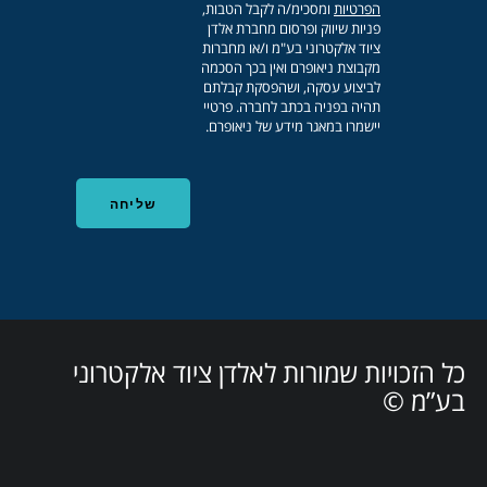
הפרטיות
ומסכימ/ה לקבל הטבות,
פניות שיווק ופרסום מחברת אלדן
ציוד אלקטרוני בע"מ ו/או מחברות
מקבוצת ניאופרם ואין בכך הסכמה
לביצוע עסקה, ושהפסקת קבלתם
תהיה בפניה בכתב לחברה. פרטיי
יישמרו במאגר מידע של ניאופרם.
כל הזכויות שמורות לאלדן ציוד אלקטרוני
בע”מ ©