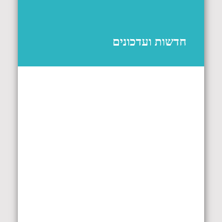
חדשות ועדכונים