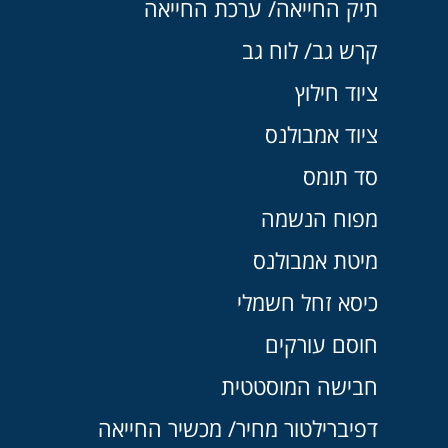
תיק החייאה/ ערכת החייאה
קרש גב/ לוח גב
ציוד חילוץ
ציוד אמבולנס
סד תומס
מפוח הנשמה
מיטת אמבולנס
כיסא זחל חשמלי
חוסם עורקים
חבישה המוסטטית
דפיברילטור מחיר/ מכשיר החייאה