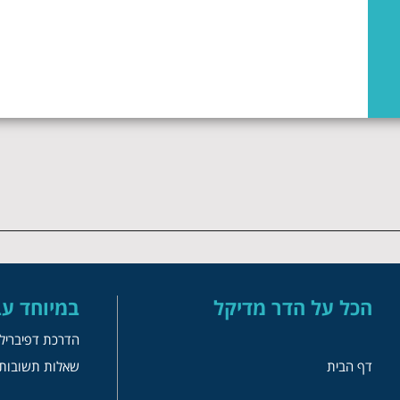
הכל על הדר מדיקל
במיוחד עב
הדרכת דפיבריל
דף הבית
שאלות תשובות 