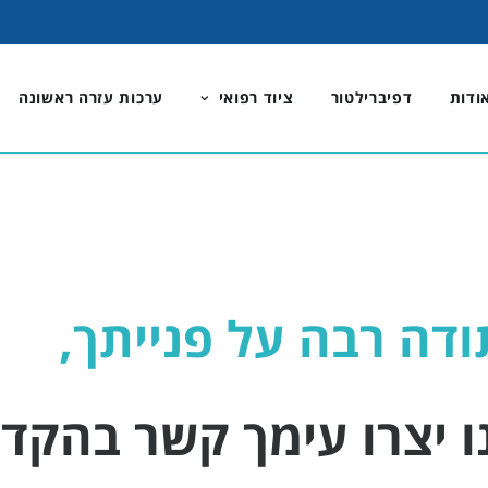
ודות
דפיברילטור
ציוד רפואי
ערכות עזרה ראשונה
ודה רבה על פנייתך,
נו יצרו עימך קשר בהקד