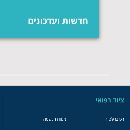
חדשות ועדכונים
ציוד רפואי
דפיברילטור
מפוח הנשמה