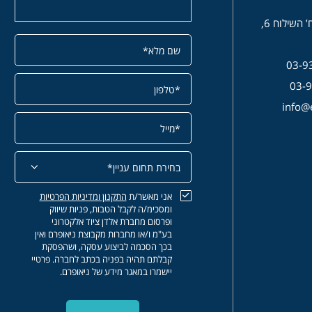
 השילוח 6,
אני מאשר/ת
התקנון
ומדיניות הפרטיות
ומסכימ/ה לקבל הטבות, פניות שיווק
ופרסום מחברת אלדן ציוד אלקטרוני
בע"מ ו/או מחברות מקבוצת ניאופרם ואין
בכך הסכמה לביצוע עסקה, ושהפסקת
קבלתם תהיה בפניה בכתב לחברה. פרטיי
יישמרו במאגר מידע של ניאופרם.