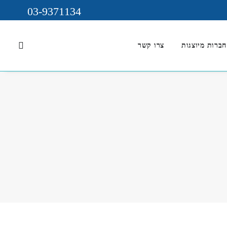
03-9371134
חברות מיוצגות
צרו קשר