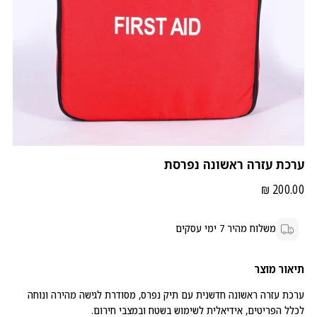
ערכת עזרה ראשונה נפרסת
מחיר
200.00 ₪
משלוח מהיר 7 ימי עסקים
תיאור מוצר
ערכת עזרה ראשונה חדשנית עם תיק נפרס, מסודרת לגישה מהירה ונוחה
לכלל הפריטים, אידיאלית לשימוש בשטח ובמצבי חירום.