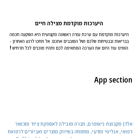
היערכות מוקדמת מצילה חיים
היערכות מוקדמת עם ערכת עזרה ראשונה מקצועית היא השקעה חכמה
בבריאות ובבטיחות שלכם ושל הסובבים אתכם. אל תחכו לרגע האחרון -
הזמינו עוד היום את הערכה המתאימה לכם ותהיו מוכנים לכל תרחיש
!
App section
אלדן מקבוצת ניאופרם, חברה מובילה לאספקת ציוד ומכשור
רפואי, אנליטי ומדעי, מתמחה בשיווק מוצרים ואביזרים לרפואת