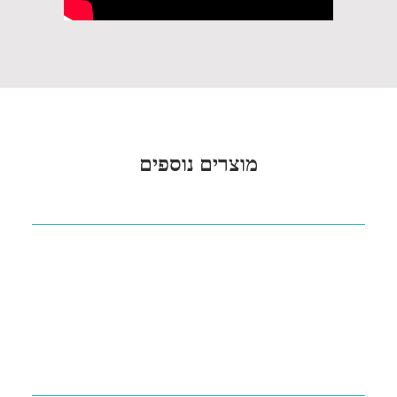
מוצרים נוספים