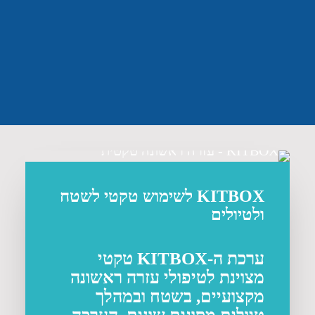
KITBOX לשימוש טקטי לשטח
ולטיולים
ערכת ה-KITBOX טקטי
מצוינת לטיפולי עזרה ראשונה
מקצועיים, בשטח ובמהלך