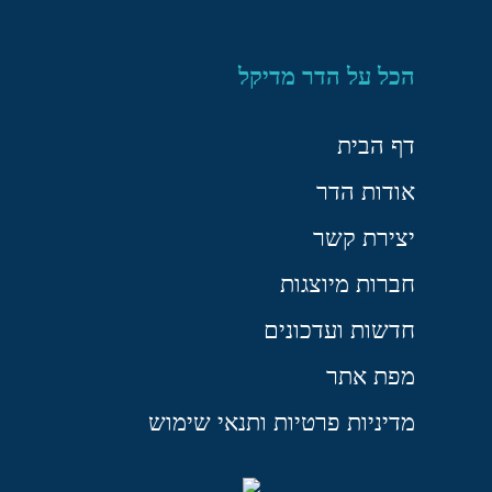
הכל על הדר מדיקל
דף הבית
אודות הדר
יצירת קשר
חברות מיוצגות
חדשות ועדכונים
מפת אתר
מדיניות פרטיות ותנאי שימוש