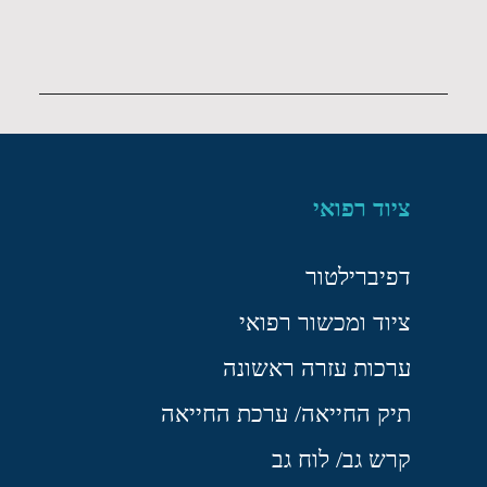
ציוד רפואי
דפיברילטור
ציוד ומכשור רפואי
ערכות עזרה ראשונה
תיק החייאה/ ערכת החייאה
קרש גב/ לוח גב