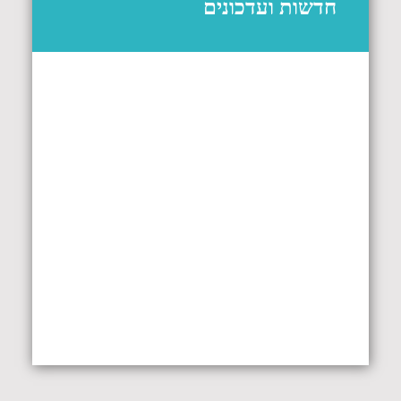
חדשות ועדכונים