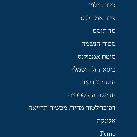
ציוד חילוץ
ציוד אמבולנס
סד תומס
מפוח הנשמה
מיטת אמבולנס
כיסא זחל חשמלי
חוסם עורקים
חבישה המוסטטית
דפיברילטור מחיר/ מכשיר החייאה
אלונקה
Ferno