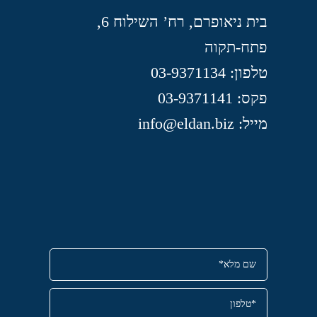
בית ניאופרם, רח’ השילוח 6,
פתח-תקוה
טלפון: 03-9371134
פקס: 03-9371141
מייל: info@eldan.biz