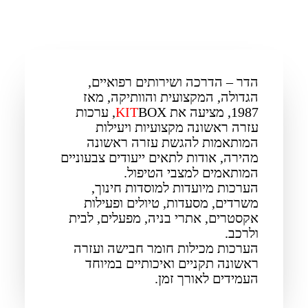
הדר – הדרכה ושירותים רפואיים,
הגדולה, המקצועית והוותיקה, מאז
1987, מציעה את
KIT
BOX, ערכות
עזרה ראשונה מקצועיות ויעילות
המותאמות להגשת עזרה ראשונה
מהירה, אודות לתאים ייעודים צבעוניים
המותאמים למצבי הטיפול.
הערכות מיועדות למוסדות חינוך,
משרדים, מסעדות, טיולים ופעילות
אקסטרים, אתרי בניה, מפעלים, לבית
ולרכב.
הערכות מכילות חומר חבישה ועזרה
ראשונה תקניים ואיכותיים במיוחד
העמידים לאורך זמן.