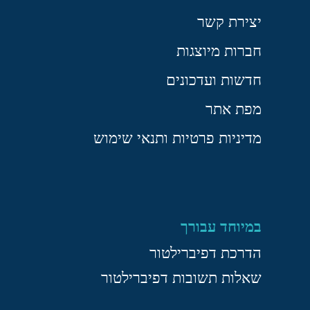
יצירת קשר
חברות מיוצגות
חדשות ועדכונים
מפת אתר
מדיניות פרטיות ותנאי שימוש
במיוחד עבורך
הדרכת דפיברילטור
שאלות תשובות דפיברילטור