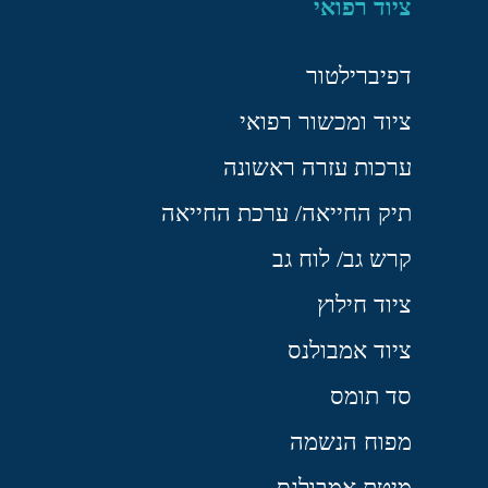
ציוד רפואי
דפיברילטור
ציוד ומכשור רפואי
ערכות עזרה ראשונה
תיק החייאה/ ערכת החייאה
קרש גב/ לוח גב
ציוד חילוץ
ציוד אמבולנס
סד תומס
מפוח הנשמה
מיטת אמבולנס