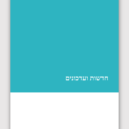
חדשות ועדכונים