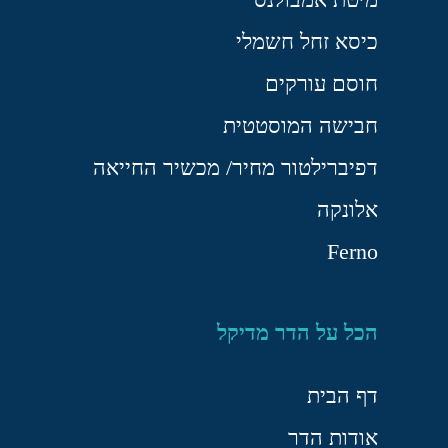
כיסא זחל חשמלי
חוסם עורקים
חבישה המוסטטית
דפיברילטור מחיר/ מכשיר החייאה
אלונקה
Ferno
הכל על הדר מדיקל
דף הבית
אודות הדר