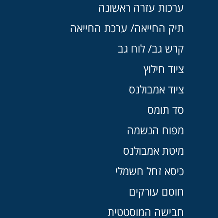
ערכות עזרה ראשונה
תיק החייאה/ ערכת החייאה
קרש גב/ לוח גב
ציוד חילוץ
ציוד אמבולנס
סד תומס
מפוח הנשמה
מיטת אמבולנס
כיסא זחל חשמלי
חוסם עורקים
חבישה המוסטטית