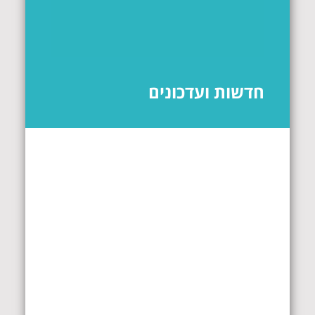
חדשות ועדכונים