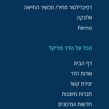
דפיברילטור מחיר/ מכשיר החייאה
אלונקה
Ferno
הכל על הדר מדיקל
דף הבית
אודות הדר
יצירת קשר
חברות מיוצגות
חדשות ועדכונים