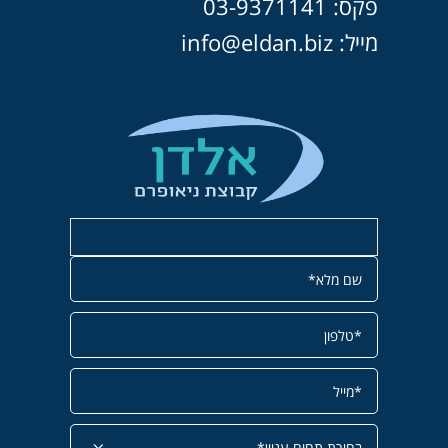
פקס: 03-9371141
מייל: info@eldan.biz