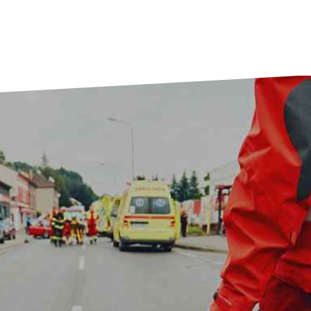
מפוחי הנשמה – Ambu
יצרן: Ambu