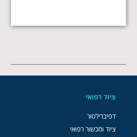
ציוד רפואי
דפיברילטור
ציוד ומכשור רפואי