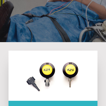
Search