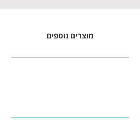
מוצרים נוספים