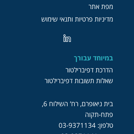
מפת אתר
מדיניות פרטיות ותנאי שימוש
במיוחד עבורך
הדרכת דפיברילטור
שאלות תשובות דפיברילטור
בית ניאופרם, רח’ השילוח 6,
פתח-תקוה
טלפון: 03-9371134