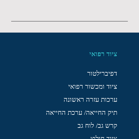
ציוד רפואי
דפיברילטור
ציוד ומכשור רפואי
ערכות עזרה ראשונה
תיק החייאה/ ערכת החייאה
קרש גב/ לוח גב
ציוד חילוץ