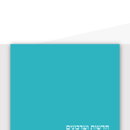
חדשות ועדכונים