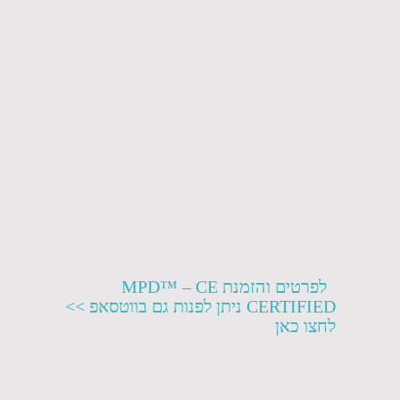
לפרטים והזמנת MPD™ – CE
CERTIFIED ניתן לפנות גם בווטסאפ >>
לחצו כאן