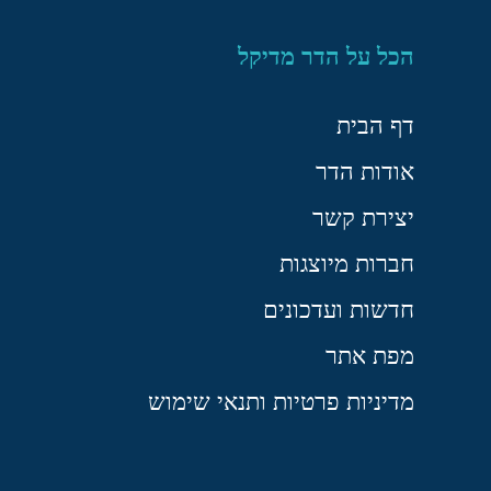
הכל על הדר מדיקל
דף הבית
אודות הדר
יצירת קשר
חברות מיוצגות
חדשות ועדכונים
מפת אתר
מדיניות פרטיות ותנאי שימוש