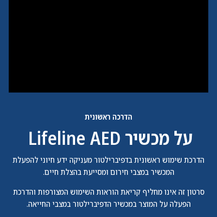
הדרכה ראשונית
על מכשיר Lifeline AED
הדרכת שימוש ראשונית בדפיברילטור מעניקה ידע חיוני להפעלת
המכשיר במצבי חירום ומסייעת בהצלת חיים.
סרטון זה אינו מחליף קריאת הוראות השימוש המצורפות והדרכת
הפעלה על המוצר במכשיר הדפיברילטור במצבי החייאה.