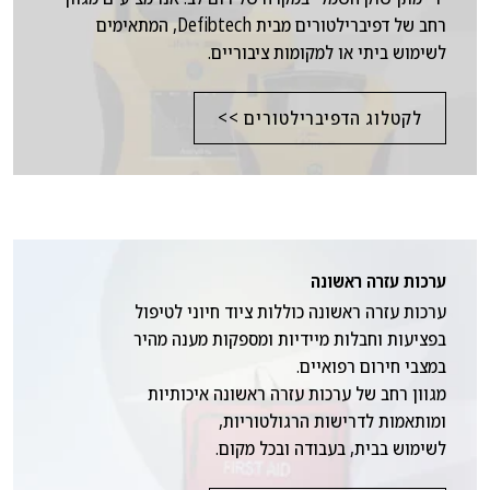
רחב של דפיברילטורים מבית Defibtech, המתאימים
לשימוש ביתי או למקומות ציבוריים.
לקטלוג הדפיברילטורים >>
ערכות עזרה ראשונה
ערכות עזרה ראשונה כוללות ציוד חיוני לטיפול
בפציעות וחבלות מיידיות ומספקות מענה מהיר
במצבי חירום רפואיים.
מגוון רחב של ערכות עזרה ראשונה איכותיות
ומותאמות לדרישות הרגולטוריות,
לשימוש בבית, בעבודה ובכל מקום.