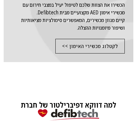
הכשירו את הצוות שלכם לטיפול יעיל במצבי חירום עם
מכשירי אימון AED מקצועיים מבית Defibtech.
קיים מגוון מכשירים, המאפשרים סימולציות מציאותיות
ושיפור מיומנויות ההצלה.
לקטלוג מכשירי האימון >>
למה דווקא דפיברילטור של חברת