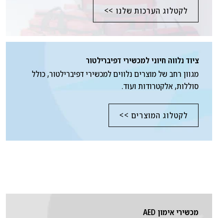
לקטלוג הערכות שלנו >>
ציוד נלווה חיוני למכשירי דפיברילטור
מגוון רחב של מוצרים נלווים למכשירי דפיברילטור, כולל
סוללות, אלקטרודות ועוד.
לקטלוג המוצרים >>
מכשירי אימון AED