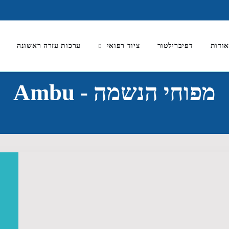
ודות
דפיברילטור
ציוד רפואי
ערכות עזרה ראשונה
מפוחי הנשמה - Ambu