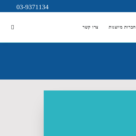
03-9371134
חברות מיוצגות
צרו קשר