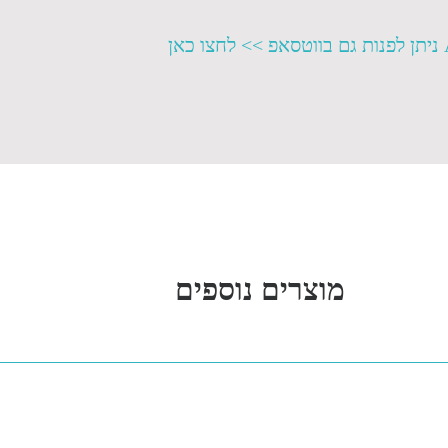
מוצרים נוספים