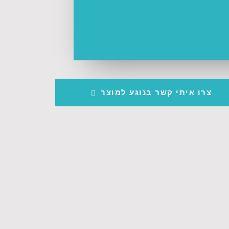
צרו איתי קשר בנוגע למוצר