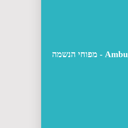
Ambu - מפוחי הנשמה