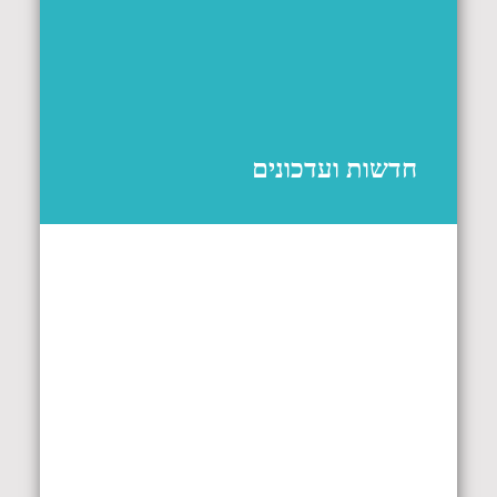
חדשות ועדכונים