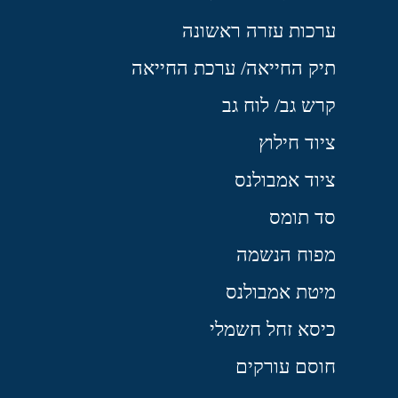
ערכות עזרה ראשונה
תיק החייאה/ ערכת החייאה
קרש גב/ לוח גב
ציוד חילוץ
ציוד אמבולנס
סד תומס
מפוח הנשמה
מיטת אמבולנס
כיסא זחל חשמלי
חוסם עורקים