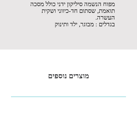
מפוח הנשמה סיליקון ידני כולל מסכה
תואמת, שסתום חד-כיווני ושקית
העשרה.
בגדלים : מבוגר, ילד ותינוק
מוצרים נוספים