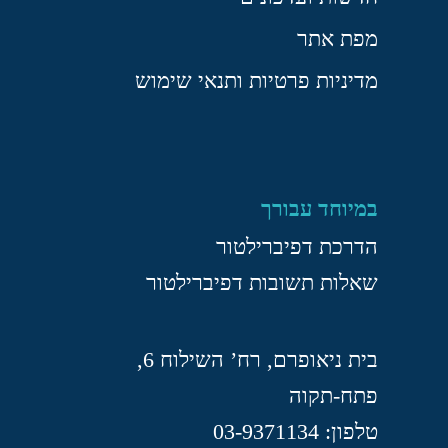
מפת אתר
מדיניות פרטיות ותנאי שימוש
במיוחד עבורך
הדרכת דפיברילטור
שאלות תשובות דפיברילטור
בית ניאופרם, רח’ השילוח 6,
פתח-תקוה
טלפון: 03-9371134