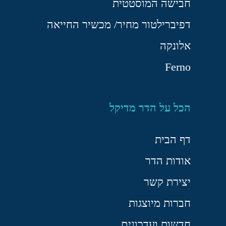
חבישה המוסטטית
דפיברילטור מחיר/ מכשיר החייאה
אלונקה
Ferno
הכל על הדר מדיקל
דף הבית
אודות הדר
יצירת קשר
חברות מיוצגות
חדשות ועדכונים