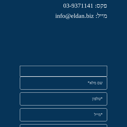
פקס: 03-9371141
מייל: info@eldan.biz