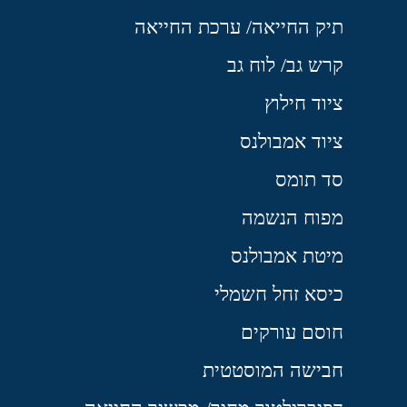
תיק החייאה/ ערכת החייאה
קרש גב/ לוח גב
ציוד חילוץ
ציוד אמבולנס
סד תומס
מפוח הנשמה
מיטת אמבולנס
כיסא זחל חשמלי
חוסם עורקים
חבישה המוסטטית