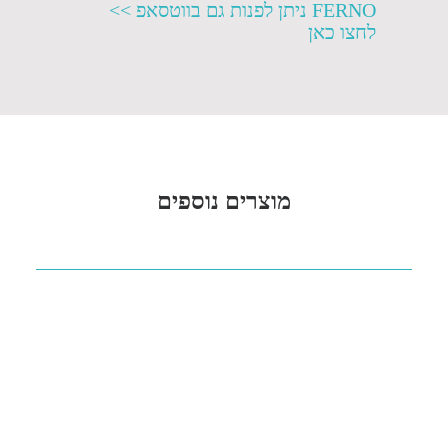
FERNO ניתן לפנות גם בווטסאפ >>
לחצו כאן
מוצרים נוספים