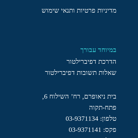
מדיניות פרטיות ותנאי שימוש
במיוחד עבורך
הדרכת דפיברילטור
שאלות תשובות דפיברילטור
בית ניאופרם, רח’ השילוח 6,
פתח-תקוה
טלפון: 03-9371134
פקס: 03-9371141