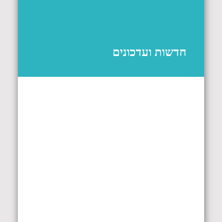
חדשות ועדכונים