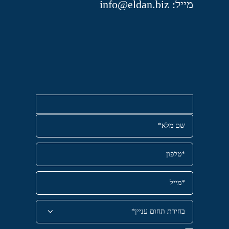
מייל: info@eldan.biz