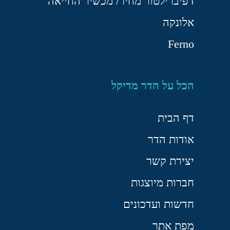
דפיברילטור מחיר/ מכשיר החייאה
אלונקה
Ferno
הכל על הדר מדיקל
דף הבית
אודות הדר
יצירת קשר
חברות מיוצגות
חדשות ועדכונים
מפת אתר