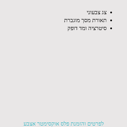
צג צבעוני
תאורת מסך מוגברת
סיטרציה ומד דופק
לפרטים והזמנת פלס אוקסימטר אצבע