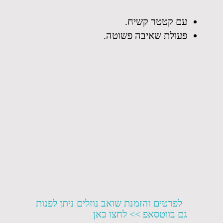
עם קטטר קשיח.
פעולת שאיבה פשוטה.
לפרטים והזמנת שואב נוזלים ניתן לפנות
גם בווטסאפ >> לחצו כאן