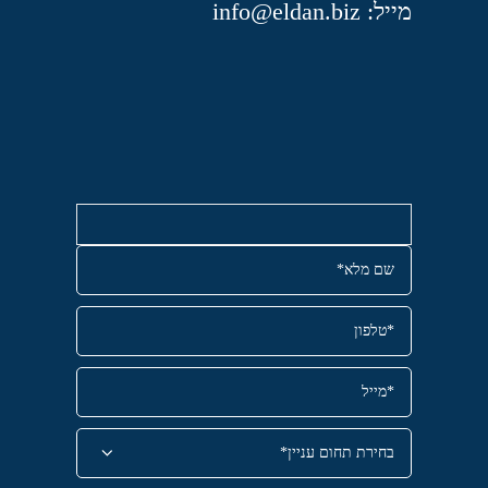
מייל: info@eldan.biz