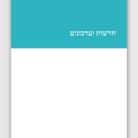
חדשות ועדכונים