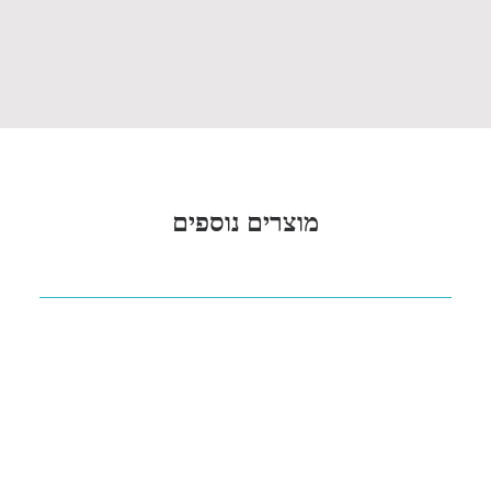
מוצרים נוספים