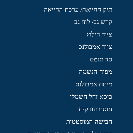
תיק החייאה/ ערכת החייאה
קרש גב/ לוח גב
ציוד חילוץ
ציוד אמבולנס
סד תומס
מפוח הנשמה
מיטת אמבולנס
כיסא זחל חשמלי
חוסם עורקים
חבישה המוסטטית