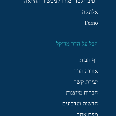
דפיברילטור מחיר/ מכשיר החייאה
אלונקה
Ferno
הכל על הדר מדיקל
דף הבית
אודות הדר
יצירת קשר
חברות מיוצגות
חדשות ועדכונים
מפת אתר