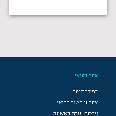
ציוד רפואי
דפיברילטור
ציוד ומכשור רפואי
ערכות עזרה ראשונה