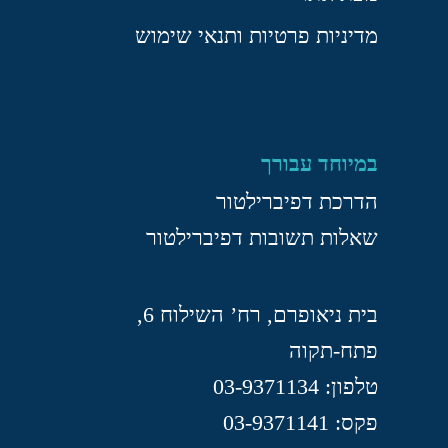
מדיניות פרטיות ותנאי שימוש
במיוחד עבורך
הדרכת דפיברילטור
שאלות תשובות דפיברילטור
בית ניאופרם, רח’ השילוח 6,
פתח-תקוה
טלפון: 03-9371134
פקס: 03-9371141